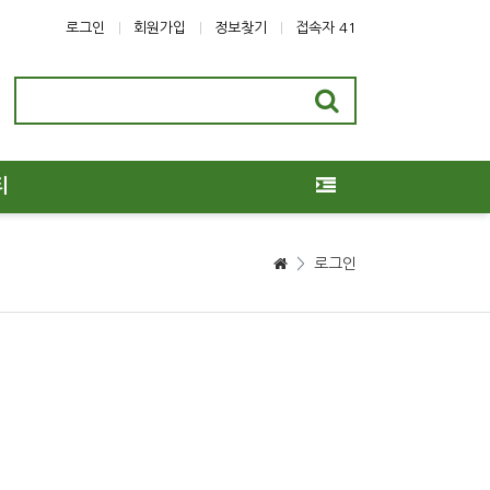
로그인
회원가입
정보찾기
접속자 41
티
>
로그인