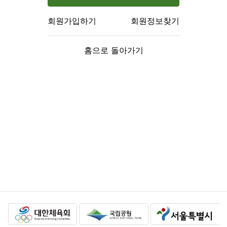
회원가입하기
회원정보찾기
홈으로 돌아가기