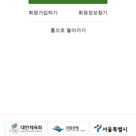
회원가입하기
회원정보찾기
홈으로 돌아가기