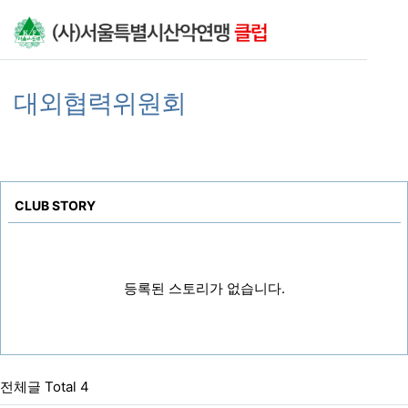
상단 네비
기
대외협력위원회
CLUB STORY
등록된 스토리가 없습니다.
전체글 Total 4