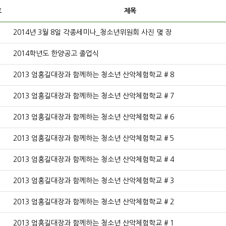
호
제목
호
2014년 3월 8일 각종세미나_청소년위원회 사진 몇 장
호
2014학년도 한양공고 졸업식
호
2013 엄홍길대장과 함께하는 청소년 산악체험학교 # 8
호
2013 엄홍길대장과 함께하는 청소년 산악체험학교 # 7
호
2013 엄홍길대장과 함께하는 청소년 산악체험학교 # 6
호
2013 엄홍길대장과 함께하는 청소년 산악체험학교 # 5
호
2013 엄홍길대장과 함께하는 청소년 산악체험학교 # 4
호
2013 엄홍길대장과 함께하는 청소년 산악체험학교 # 3
호
2013 엄홍길대장과 함께하는 청소년 산악체험학교 # 2
호
2013 엄홍길대장과 함께하는 청소년 산악체험학교 # 1