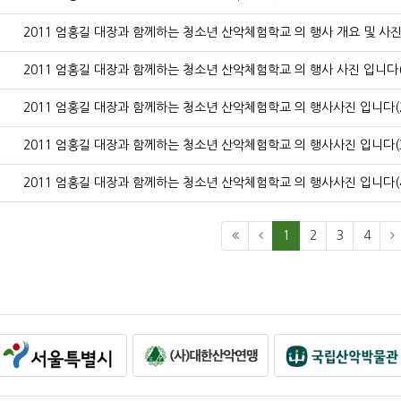
호
2011 엄홍길 대장과 함께하는 청소년 산악체험학교 의 행사 개요 및 사진 
호
2011 엄홍길 대장과 함께하는 청소년 산악체험학교 의 행사 사진 입니다(1)
호
2011 엄홍길 대장과 함께하는 청소년 산악체험학교 의 행사사진 입니다(2)
호
2011 엄홍길 대장과 함께하는 청소년 산악체험학교 의 행사사진 입니다(3)
호
2011 엄홍길 대장과 함께하는 청소년 산악체험학교 의 행사사진 입니다(4)
(current)
1
2
3
4