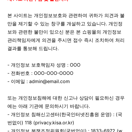
본 사이트는 개인정보보호와 관련하여 귀하가 의견과 불
만을 제기할 수 있는 창구를 개설하고 있습니다. 개인정
보와 관련한 불만이 있으신 분은 본 쇼핑몰의 개인정보
관리책임자에게 의견을 주시면 접수 즉시 조치하여 처리
결과를 통보해 드립니다.
- 개인정보 보호책임자 성명 : OOO
- 전화번호 : OOO-OOO-OOOO
- 이메일 : admin@email.com
또는 개인정보침해에 대한 신고나 상담이 필요하신 경우
에는 아래 기관에 문의하시기 바랍니다.
- 개인정보 침해신고센터(한국인터넷진흥원 운영) : (국
번없이) 118 (privacy.kisa.or.kr)
- 개인정보 분쟁조정위원회(국번없이) : 1833-6972 (w