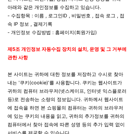
아래와 같은 개인정보를 수집하고 있습니다.
- 수집항목 : 이름 , 로그인ID , 비밀번호 , 접속 로그 , 접
속 IP 정보 , 결제기록
- 개인정보 수집방법 : 홈페이지(회원가입)
제5조 개인정보 자동수집 장치의 설치, 운영 및 그 거부에
관한 사항
본 사이트는 귀하에 대한 정보를 저장하고 수시로 찾아
내는 '쿠키(cookie)'를 사용합니다. 쿠키는 웹사이트가
귀하의 컴퓨터 브라우저(넷스케이프, 인터넷 익스플로러
등)로 전송하는 소량의 정보입니다. 귀하께서 웹사이트
에 접속을 하면 본 쇼핑몰의 컴퓨터는 귀하의 브라우저
에 있는 쿠키의 내용을 읽고, 귀하의 추가정보를 귀하의
컴퓨터에서 찾아 접속에 따른 성명 등의 추가 입력 없이
서비스를 제공할 수 있습니다.