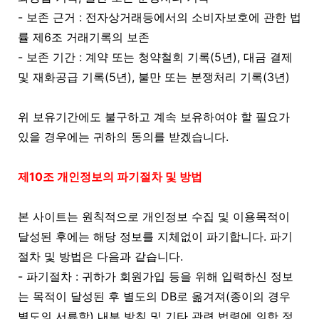
- 보존 근거 : 전자상거래등에서의 소비자보호에 관한 법
률 제6조 거래기록의 보존
- 보존 기간 : 계약 또는 청약철회 기록(5년), 대금 결제
및 재화공급 기록(5년), 불만 또는 분쟁처리 기록(3년)
위 보유기간에도 불구하고 계속 보유하여야 할 필요가
있을 경우에는 귀하의 동의를 받겠습니다.
제10조 개인정보의 파기절차 및 방법
본 사이트는 원칙적으로 개인정보 수집 및 이용목적이
달성된 후에는 해당 정보를 지체없이 파기합니다. 파기
절차 및 방법은 다음과 같습니다.
- 파기절차 : 귀하가 회원가입 등을 위해 입력하신 정보
는 목적이 달성된 후 별도의 DB로 옮겨져(종이의 경우
별도의 서류함) 내부 방침 및 기타 관련 법령에 의한 정