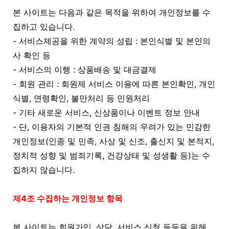
본 사이트는 다음과 같은 목적을 위하여 개인정보를 수
집하고 있습니다.
- 서비스제공을 위한 계약의 성립 : 본인식별 및 본인의
사 확인 등
- 서비스의 이행 : 상품배송 및 대금결제
- 회원 관리 : 회원제 서비스 이용에 따른 본인확인, 개인
식별, 연령확인, 불만처리 등 민원처리
- 기타 새로운 서비스, 신상품이나 이벤트 정보 안내
- 단, 이용자의 기본적 인권 침해의 우려가 있는 민감한
개인정보(인종 및 민족, 사상 및 신조, 출신지 및 본적지,
정치적 성향 및 범죄기록, 건강상태 및 성생활 등)는 수
집하지 않습니다.
제4조 수집하는 개인정보 항목
본 사이트는 회원가입, 상담, 서비스 신청 등등을 위해