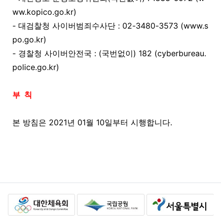
ww.kopico.go.kr)
- 대검찰청 사이버범죄수사단 : 02-3480-3573 (www.s
po.go.kr)
- 경찰청 사이버안전국 : (국번없이) 182 (cyberbureau.
police.go.kr)
부 칙
본 방침은 2021년 01월 10일부터 시행합니다.