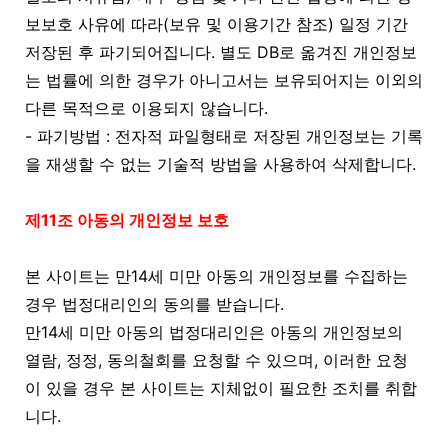
보보호 사유에 따라(보유 및 이용기간 참조) 일정 기간
저장된 후 파기되어집니다. 별도 DB로 옮겨진 개인정보
는 법률에 의한 경우가 아니고서는 보유되어지는 이외의
다른 목적으로 이용되지 않습니다.
- 파기방법 : 전자적 파일형태로 저장된 개인정보는 기록
을 재생할 수 없는 기술적 방법을 사용하여 삭제합니다.
제11조 아동의 개인정보 보호
본 사이트는 만14세 미만 아동의 개인정보를 수집하는
경우 법정대리인의 동의를 받습니다.
만14세 미만 아동의 법정대리인은 아동의 개인정보의
열람, 정정, 동의철회를 요청할 수 있으며, 이러한 요청
이 있을 경우 본 사이트는 지체없이 필요한 조치를 취합
니다.