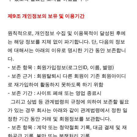
제9조 개인정보의 보유 및 이용기간
원칙적으로, 개인정보 수집 및 이용목적이 달성된 후에
는 해당 정보를 지체 없이 파기합니다. 단, 다음의 정보
에 대해서는 아래의 이유로 명시한 기간 동안 보존합니
다.
- 보존 항목 : 회원가입정보(로그인ID, 이름, 별명)
- 보존 근거 : 회원탈퇴시 다른 회원이 기존 회원아이디
로 재가입하여 활동하지 못하도록 하기 위함
- 보존 기간 : 사이트 폐쇄 또는 영업 종료시
그리고 상법 등 관계법령의 규정에 의하여 보존할 필요
가 있는 경우 회사는 아래와 같이 관계법령에서 정한 일
정한 기간 동안 거래 및 회원정보를 보관합니다.
- 보존 항목 : 계약 또는 청약철회 기록, 대금 결제 및 재
화공급 기록, 불만 또는 분쟁처리 기록