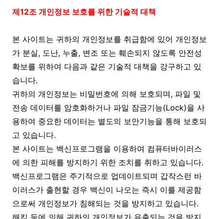
제12조 개인정보 보호를 위한 기술적 대책
본 사이트는 귀하의 개인정보를 취급함에 있어 개인정보
가 분실, 도난, 누출, 변조 또는 훼손되지 않도록 안전성
확보를 위하여 다음과 같은 기술적 대책을 강구하고 있
습니다.
귀하의 개인정보는 비밀번호에 의해 보호되며, 파일 및
전송 데이터를 암호화하거나 파일 잠금기능(Lock)을 사
용하여 중요한 데이터는 별도의 보안기능을 통해 보호되
고 있습니다.
본 사이트는 백신프로그램을 이용하여 컴퓨터바이러스
에 의한 피해를 방지하기 위한 조치를 취하고 있습니다.
백신프로그램은 주기적으로 업데이트되며 갑작스런 바
이러스가 출현할 경우 백신이 나오는 즉시 이를 제공함
으로써 개인정보가 침해되는 것을 방지하고 있습니다.
해킹 등에 의해 귀하의 개인정보가 유출되는 것을 방지