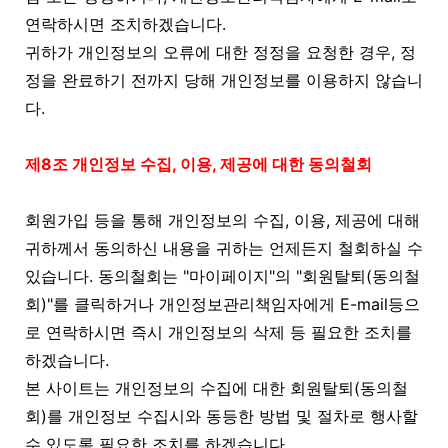
연락하시면 조치하겠습니다.
귀하가 개인정보의 오류에 대한 정정을 요청한 경우, 정
정을 완료하기 전까지 당해 개인정보를 이용하지 않습니
다.
제8조 개인정보 수집, 이용, 제공에 대한 동의철회
회원가입 등을 통해 개인정보의 수집, 이용, 제공에 대해
귀하께서 동의하신 내용을 귀하는 언제든지 철회하실 수
있습니다. 동의철회는 "마이페이지"의 "회원탈퇴(동의철
회)"를 클릭하거나 개인정보관리책임자에게 E-mail등으
로 연락하시면 즉시 개인정보의 삭제 등 필요한 조치를
하겠습니다.
본 사이트는 개인정보의 수집에 대한 회원탈퇴(동의철
회)를 개인정보 수집시와 동등한 방법 및 절차로 행사할
수 있도록 필요한 조치를 하겠습니다.