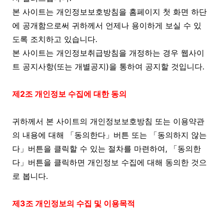
본 사이트는 개인정보보호방침을 홈페이지 첫 화면 하단
에 공개함으로써 귀하께서 언제나 용이하게 보실 수 있
도록 조치하고 있습니다.
본 사이트는 개인정보취급방침을 개정하는 경우 웹사이
트 공지사항(또는 개별공지)을 통하여 공지할 것입니다.
제2조 개인정보 수집에 대한 동의
귀하께서 본 사이트의 개인정보보호방침 또는 이용약관
의 내용에 대해 「동의한다」버튼 또는 「동의하지 않는
다」버튼을 클릭할 수 있는 절차를 마련하여, 「동의한
다」버튼을 클릭하면 개인정보 수집에 대해 동의한 것으
로 봅니다.
제3조 개인정보의 수집 및 이용목적