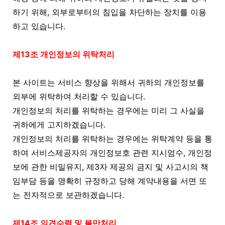
하기 위해, 외부로부터의 침입을 차단하는 장치를 이용
하고 있습니다.
제13조 개인정보의 위탁처리
본 사이트는 서비스 향상을 위해서 귀하의 개인정보를
외부에 위탁하여 처리할 수 있습니다.
개인정보의 처리를 위탁하는 경우에는 미리 그 사실을
귀하에게 고지하겠습니다.
개인정보의 처리를 위탁하는 경우에는 위탁계약 등을 통
하여 서비스제공자의 개인정보호 관련 지시엄수, 개인정
보에 관한 비밀유지, 제3자 제공의 금지 및 사고시의 책
임부담 등을 명확히 규정하고 당해 계약내용을 서면 또
는 전자적으로 보관하겠습니다.
제14조 의견수렴 및 불만처리