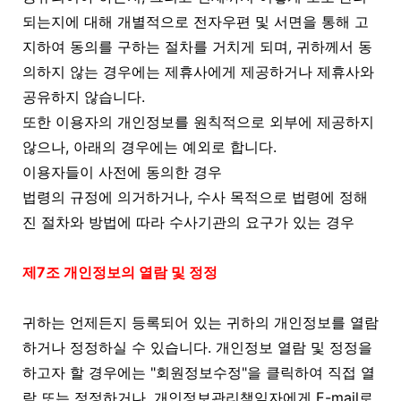
되는지에 대해 개별적으로 전자우편 및 서면을 통해 고
지하여 동의를 구하는 절차를 거치게 되며, 귀하께서 동
의하지 않는 경우에는 제휴사에게 제공하거나 제휴사와
공유하지 않습니다.
또한 이용자의 개인정보를 원칙적으로 외부에 제공하지
않으나, 아래의 경우에는 예외로 합니다.
이용자들이 사전에 동의한 경우
법령의 규정에 의거하거나, 수사 목적으로 법령에 정해
진 절차와 방법에 따라 수사기관의 요구가 있는 경우
제7조 개인정보의 열람 및 정정
귀하는 언제든지 등록되어 있는 귀하의 개인정보를 열람
하거나 정정하실 수 있습니다. 개인정보 열람 및 정정을
하고자 할 경우에는 "회원정보수정"을 클릭하여 직접 열
람 또는 정정하거나, 개인정보관리책임자에게 E-mail로