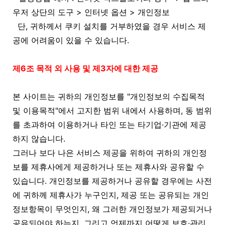
우저 상단의 도구 > 인터넷 옵션 > 개인정보
단, 귀하께서 쿠키 설치를 거부하였을 경우 서비스 제
공에 어려움이 있을 수 있습니다.
제6조 목적 외 사용 및 제3자에 대한 제공
본 사이트는 귀하의 개인정보를 "개인정보의 수집목적
및 이용목적"에서 고지한 범위 내에서 사용하며, 동 범위
를 초과하여 이용하거나 타인 또는 타기업·기관에 제공
하지 않습니다.
그러나 보다 나은 서비스 제공을 위하여 귀하의 개인정
보를 제휴사에게 제공하거나 또는 제휴사와 공유할 수
있습니다. 개인정보를 제공하거나 공유할 경우에는 사전
에 귀하께 제휴사가 누구인지, 제공 또는 공유되는 개인
정보항목이 무엇인지, 왜 그러한 개인정보가 제공되거나
공유되어야 하는지, 그리고 언제까지 어떻게 보호·관리