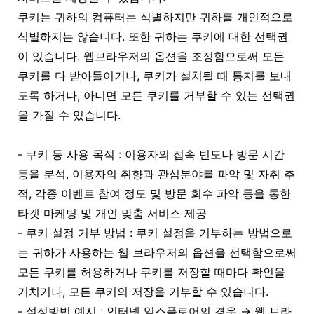
쿠키는 귀하의 컴퓨터는 식별하지만 귀하를 개인적으로
식별하지는 않습니다. 또한 귀하는 쿠키에 대한 선택권
이 있습니다. 웹브라우저의 옵션을 조정함으로써 모든
쿠키를 다 받아들이거나, 쿠키가 설치될 때 통지를 보내
도록 하거나, 아니면 모든 쿠키를 거부할 수 있는 선택권
을 가질 수 있습니다.
- 쿠키 등 사용 목적 : 이용자의 접속 빈도나 방문 시간
등을 분석, 이용자의 취향과 관심분야를 파악 및 자취 추
적, 각종 이벤트 참여 정도 및 방문 회수 파악 등을 통한
타겟 마케팅 및 개인 맞춤 서비스 제공
- 쿠키 설정 거부 방법 : 쿠키 설정을 거부하는 방법으로
는 귀하가 사용하는 웹 브라우저의 옵션을 선택함으로써
모든 쿠키를 허용하거나 쿠키를 저장할 때마다 확인을
거치거나, 모든 쿠키의 저장을 거부할 수 있습니다.
- 설정방법 예시 : 인터넷 익스플로어의 경우 → 웹 브라