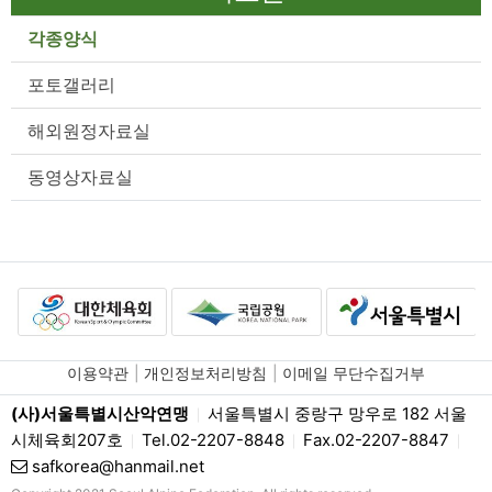
각종양식
포토갤러리
해외원정자료실
동영상자료실
이용약관
개인정보처리방침
이메일 무단수집거부
(사)서울특별시산악연맹
서울특별시 중랑구 망우로 182 서울
|
시체육회207호
Tel.02-2207-8848
Fax.02-2207-8847
|
|
|
safkorea@hanmail.net