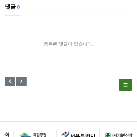
댓글
0
등록된 댓글이 없습니다.