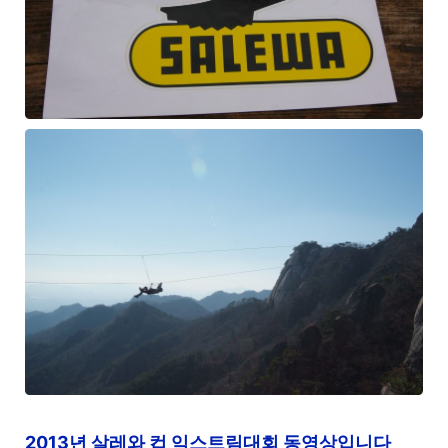
2013년 살레와 컵 익스트림대회 동영상입니다