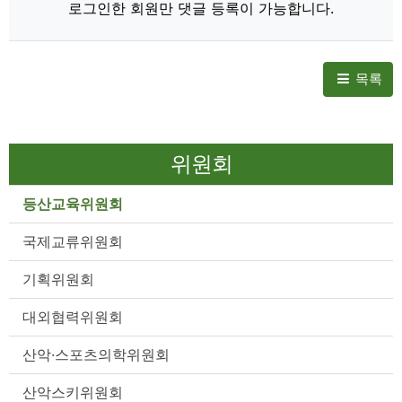
로그인한 회원만 댓글 등록이 가능합니다.
목록
위원회
등산교육위원회
국제교류위원회
기획위원회
대외협력위원회
산악·스포츠의학위원회
산악스키위원회