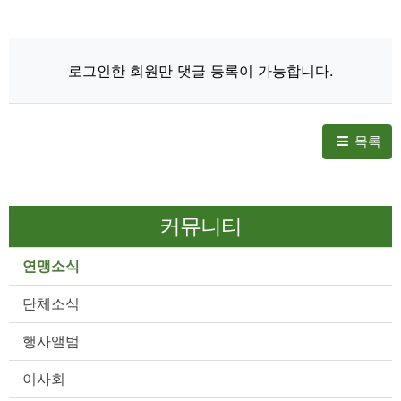
로그인한 회원만 댓글 등록이 가능합니다.
목록
커뮤니티
연맹소식
단체소식
행사앨범
이사회