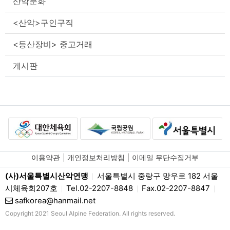
산악문화
<산악>구인구직
<등산장비> 중고거래
게시판
이용약관
개인정보처리방침
이메일 무단수집거부
(사)서울특별시산악연맹
서울특별시 중랑구 망우로 182 서울
|
시체육회207호
Tel.02-2207-8848
Fax.02-2207-8847
|
|
|
safkorea@hanmail.net
Copyright 2021 Seoul Alpine Federation. All rights reserved.