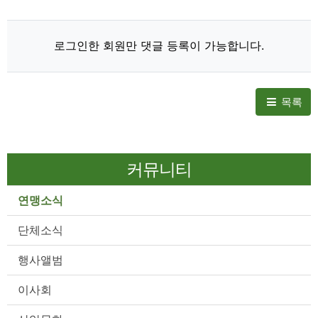
로그인한 회원만 댓글 등록이 가능합니다.
목록
커뮤니티
연맹소식
단체소식
행사앨범
이사회