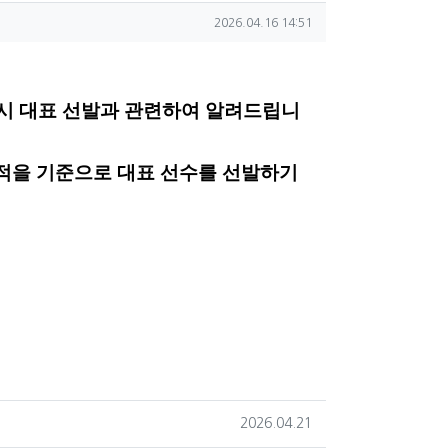
작성일
2026.04.16 14:51
시 대표 선발과 관련하여 알려드립니
을 기준으로 대표 선수를 선발하기
작성일
2026.04.21