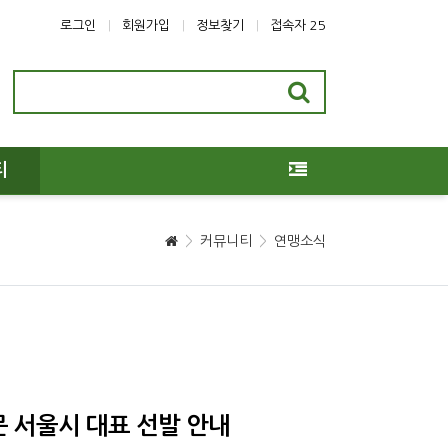
로그인
회원가입
정보찾기
접속자 25
티
커뮤니티
연맹소식
 서울시 대표 선발 안내