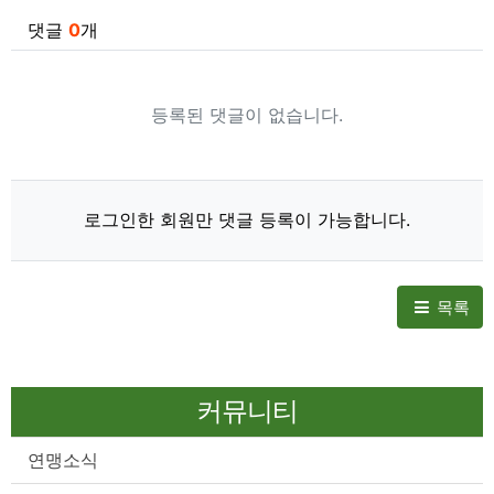
댓글
0
개
등록된 댓글이 없습니다.
로그인한 회원만 댓글 등록이 가능합니다.
목록
커뮤니티
연맹소식