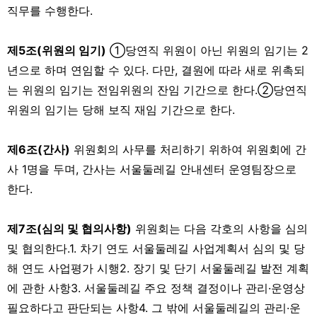
직무를 수행한다.
제5조(위원의 임기)
①당연직 위원이 아닌 위원의 임기는 2
년으로 하며 연임할 수 있다. 다만, 결원에 따라 새로 위촉되
는 위원의 임기는 전임위원의 잔임 기간으로 한다.②당연직
위원의 임기는 당해 보직 재임 기간으로 한다.
제6조(간사)
위원회의 사무를 처리하기 위하여 위원회에 간
사 1명을 두며, 간사는 서울둘레길 안내센터 운영팀장으로
한다.
제7조(심의 및 협의사항)
위원회는 다음 각호의 사항을 심의
및 협의한다.1. 차기 연도 서울둘레길 사업계획서 심의 및 당
해 연도 사업평가 시행2. 장기 및 단기 서울둘레길 발전 계획
에 관한 사항3. 서울둘레길 주요 정책 결정이나 관리·운영상
필요하다고 판단되는 사항4. 그 밖에 서울둘레길의 관리·운