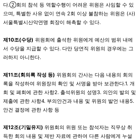
다.②회의 참석 등 역할수행이 어려운 위원은 사임할 수 있
으며, 특별한 사유 없이 연속 2회 이상 불참하는 위원은 (사)
서울특별시산악연맹 회장이 해촉할 수 있다.
제10조(수당)
위원회에 출석한 위원에게 예산의 범위 내에
서 수당을 지급할 수 있다. 다만 당연직 위원의 경우에는 그
러하지 아니한다.
제11조(회의록 작성 등)
위원회의 간사는 다음 내용의 회의
록을 작성하여 위원장의 확인 및 서명을 받아 보관한다.1. 개
회 및 폐회에 관한 사항2. 출석위원의 성명3. 의안의 발의 및
제출에 관한 사항4. 부의안건과 내용 및 위원의 발언 내용5.
안건 결정에 관한 사항 등
제12조(기밀유지)
위원회의 위원 또는 참석자는 직무상 취
득한 회의 내용 및 제반 자료에 관하여 다른 사람에게 누설