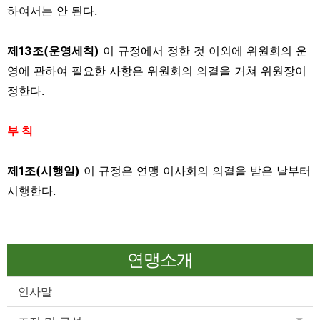
하여서는 안 된다.
제13조(운영세칙)
이 규정에서 정한 것 이외에 위원회의 운
영에 관하여 필요한 사항은 위원회의 의결을 거쳐 위원장이
정한다.
부 칙
제1조(시행일)
이 규정은 연맹 이사회의 의결을 받은 날부터
시행한다.
연맹소개
인사말