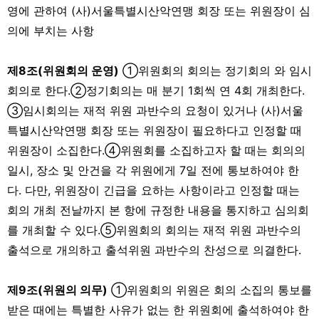
영에 관하여 (사)서울특별시산악연맹 회장 또는 위원장이 심
의에 부치는 사항
제8조(위원회의 운영)
①위원회의 회의는 정기회의 와 임시
회의로 한다.②정기회의는 매 분기 1회씩 연 4회 개최한다.
③임시회의는 재적 위원 과반수의 요청이 있거나 (사)서울
특별시산악연맹 회장 또는 위원장이 필요하다고 인정할 때
위원장이 소집한다.④위원회를 소집하고자 할 때는 회의의
일시, 장소 및 안건을 각 위원에게 7일 전에 통보하여야 한
다. 다만, 위원장이 긴급을 요하는 사항이라고 인정할 때는
회의 개최 전날까지 본 항에 규정한 내용을 통지하고 심의회
를 개최할 수 있다.⑤위원회의 회의는 재적 위원 과반수의
출석으로 개의하고 출석위원 과반수의 찬성으로 의결한다.
제9조(위원의 의무)
①위원회의 위원은 회의 소집의 통보를
받은 때에는 특별한 사유가 없는 한 위원회에 출석하여야 한