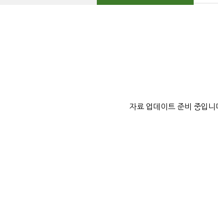
자료 업데이트 준비 중입니