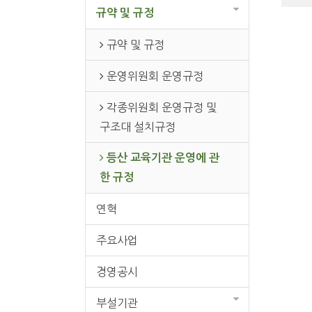
규약 및 규정
규약 및 규정
운영위원회 운영규정
각종위원회 운영규정 및
구조대 설치규정
등산 교육기관 운영에 관
한 규정
연혁
주요사업
경영공시
부설기관